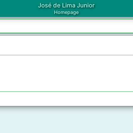
José de Lima Junior
Homepage